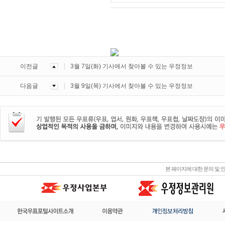
이전글
3월 7일(화) 기사에서 찾아볼 수 있는 우정정보
다음글
3월 9일(목) 기사에서 찾아볼 수 있는 우정정보
본 페이지에 대한 문의 및