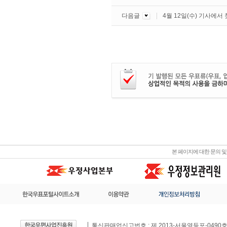
다음글
4월 12일(수) 기사에서
본 페이지에 대한 문의 
통신판매업신고번호 : 제 2013-서울영등포-0490