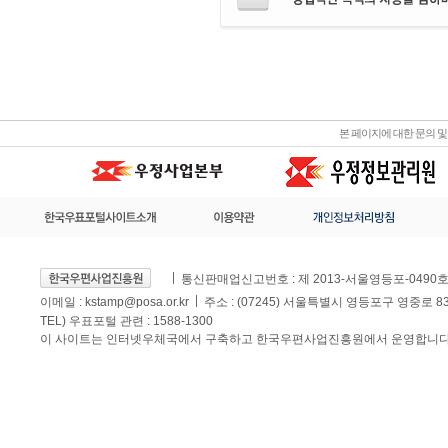
본 페이지에 대한 문의 
통신판매업신고번호 : 제 2013-서울영등포-0490
이메일 :
kstamp@posa.or.kr
주소 : (07245) 서울특별시 영등포구 영중로 
TEL) 우표포털 관련 : 1588-1300
이 사이트는 인터넷우체국에서 구축하고 한국우편사업진흥원에서 운영합니다