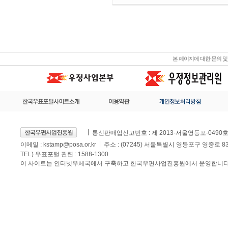
본 페이지에 대한 문의 
통신판매업신고번호 : 제 2013-서울영등포-0490
이메일 :
kstamp@posa.or.kr
주소 : (07245) 서울특별시 영등포구 영중로 
TEL) 우표포털 관련 : 1588-1300
이 사이트는 인터넷우체국에서 구축하고 한국우편사업진흥원에서 운영합니다