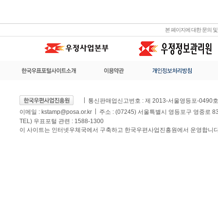
본 페이지에 대한 문의 
통신판매업신고번호 : 제 2013-서울영등포-0490
이메일 :
kstamp@posa.or.kr
주소 : (07245) 서울특별시 영등포구 영중로 
TEL) 우표포털 관련 : 1588-1300
이 사이트는 인터넷우체국에서 구축하고 한국우편사업진흥원에서 운영합니다