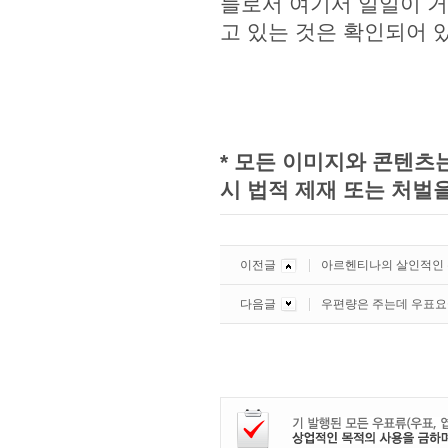
들로서 여기서 일일이 거
고 있는 것은 확인되어 
* 모든 이미지와 콘텐츠
시 법적 제재 또는 처벌을
이전글
아르헨티나의 살인적인 
다음글
우편량은 주는데 우표요