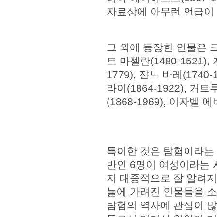
자료상에 아무런 언급이 
그 외에 등장한 인물은 크
트 마젤란(1480-1521),
1779), 쟌느 바레(1740-
라이(1864-1922), 거
(1868-1969), 이자벨 
특이한 것은 탐험이라는 
반인 6명이 여성이라는 
지 대중적으로 잘 알려지
늘에 가려진 인물들을 소
탐험의 역사에 관심이 