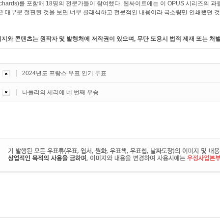
 Richards)를 포함해 18명의 전문가들이 참여했다. 웹싸이트에는 이 OPUS 시리즈의
은 대부분 절판된 것을 보면 너무 클래식하고 전문적인 내용이라 극소량만 인쇄했던 
미지와 콘텐츠는 원작자 및 발행처에 저작권이 있으며, 무단 도용시 법적 제재 또는 처벌
2024년도 프랑스 우표 인기 투표
나폴리의 세리에 네 번째 우승