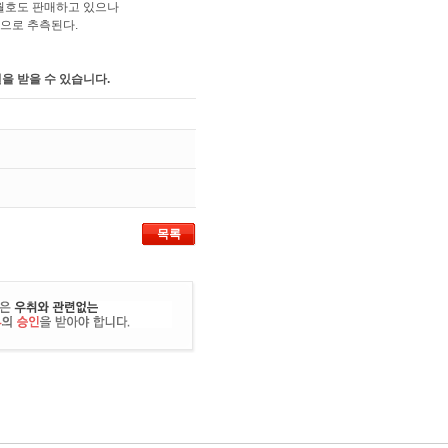
 과월호도 판매하고 있으나
것으로 추측된다.
을 받을 수 있습니다.
목록