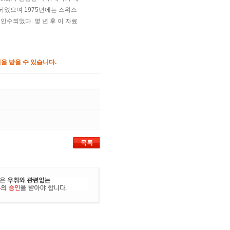
입되었으며 1975년에는 스위스
 인수되었다. 몇 년 후 이 자료
을 받을 수 있습니다.
목록