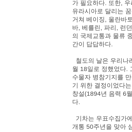
가 필요하다. 또한,
유라시아로 달리는 꿈
거쳐 베이징, 울란바토
바, 베를린, 파리, 
의 국제교통과 물류 중
간이 답답하다.
철도의 날은 우리나라
월 18일로 정했었다.
수물자 병참기지를 만
기 위한 결정이었다는 
창설(1894년 음력 6
다.
기차는 우표수집가에게
개통 50주년을 맞아