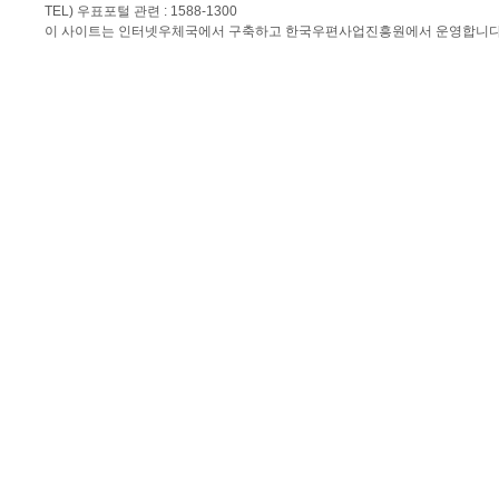
TEL) 우표포털 관련 : 1588-1300
이 사이트는 인터넷우체국에서 구축하고 한국우편사업진흥원에서 운영합니다