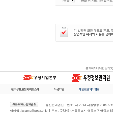
다음글
한글 띄어쓰기와 헐버트
본 페이지에 대한 문의 
통신판매업신고번호 : 제 2013-서울영등포-0490
이메일 :
kstamp@posa.or.kr
주소 : (07245) 서울특별시 영등포구 영중로 