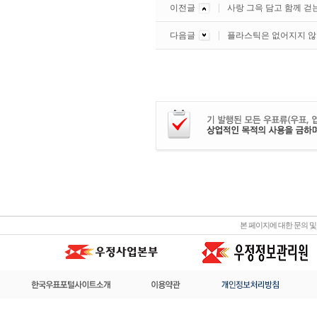
이전글
사랑 그윽 담고 함께 걷
다음글
플라스틱은 없어지지 않
본 페이지에 대한 문의 