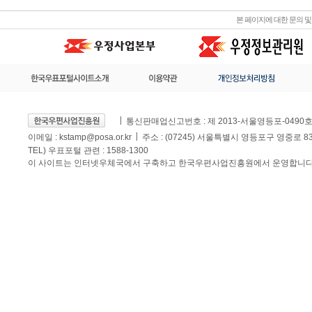
본 페이지에 대한 문의 
통신판매업신고번호 : 제 2013-서울영등포-0490
이메일 :
kstamp@posa.or.kr
주소 : (07245) 서울특별시 영등포구 영중로 
TEL) 우표포털 관련 : 1588-1300
이 사이트는 인터넷우체국에서 구축하고 한국우편사업진흥원에서 운영합니다