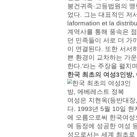
봉건귀족·고등법원의 맹렬
었다. 그는 대표적인 저서 '
laformation et la dis
계역사를 통해 풍속은 점
던 민족들이 서로 더 가
이 연결된다. 또한 서서
쁜 환경이 교차하는 가운
한다.'라는 주장을 펼치
한국 최초의 여성3인방,
여성은 지현옥(등반대장, 19
다. 1993년 5월 10일
에 오름으로써 한국여성
에 등정에 성공한 여성 등
성으로서는 세계 최초로