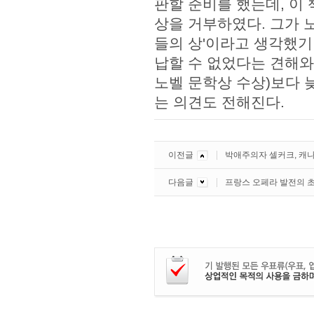
판할 준비를 했는데, 이 
상을 거부하였다. 그가 
들의 상'이라고 생각했기
납할 수 없었다는 견해와 그
노벨 문학상 수상)보다 
는 의견도 전해진다.
이전글
박애주의자 셀커크, 캐
다음글
프랑스 오페라 발전의 