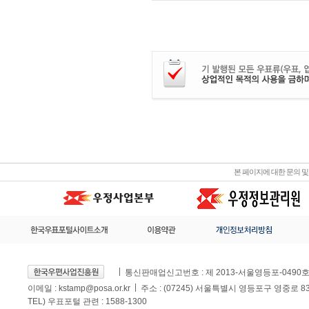
본 페이지에 대한 문의 
통신판매업신고번호 : 제 2013-서울영등포-0490
이메일 :
kstamp@posa.or.kr
주소 : (07245) 서울특별시 영등포구 영중로 
TEL) 우표포털 관련 : 1588-1300