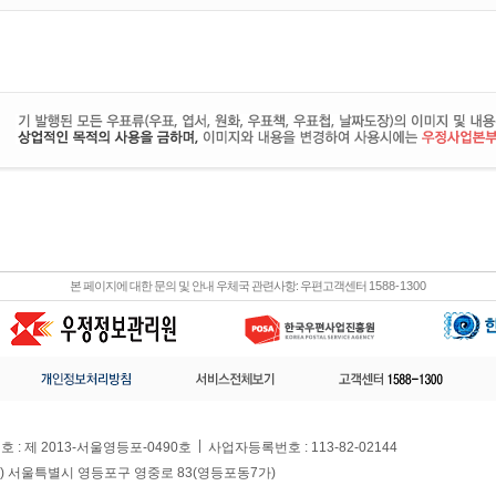
본 페이지에 대한 문의 및 안내 우체국 관련사항: 우편고객센터
1588-1300
: 제 2013-서울영등포-0490호
사업자등록번호 : 113-82-02144
245) 서울특별시 영등포구 영중로 83(영등포동7가)