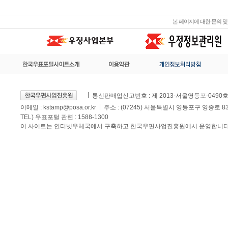
본 페이지에 대한 문의 
통신판매업신고번호 : 제 2013-서울영등포-0490
이메일 :
kstamp@posa.or.kr
주소 : (07245) 서울특별시 영등포구 영중로 
TEL) 우표포털 관련 : 1588-1300
이 사이트는 인터넷우체국에서 구축하고 한국우편사업진흥원에서 운영합니다