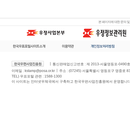
본 페이지에 대한 문의 
통신판매업신고번호 : 제 2013-서울영등포-0490
이메일 :
kstamp@posa.or.kr
주소 : (07245) 서울특별시 영등포구 영중로 
TEL) 우표포털 관련 : 1588-1300
이 사이트는 인터넷우체국에서 구축하고 한국우편사업진흥원에서 운영합니다