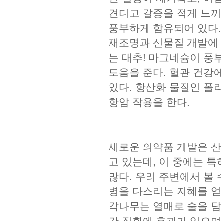
견디고 갈증을 적게 느끼
풍부하게 함유되어 있다.
재조명과 신물질 개발에 
는 대추! 마그네슘이 풍
도움을 준다. 혈관 건강
있다. 항산화 물질인 폴
항암 작용을 한다.
새로운 의약품 개발은 산
고 있는데, 이 중에는 
많다. 우리 주변에서 볼
병을 다스리는 지혜를 얻
각나무는 열매로 술을 담
간 질환에 효과가 있으며