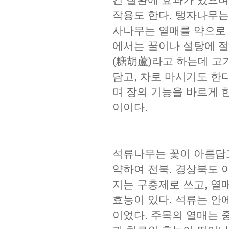
작용도 한다. 탱자나무는
사나무는 열매를 약으로 
에서는 꿀이나 설탕에 절
(糖胡蘆)라고 하는데 고기
담고, 차로 마시기도 한
며 장의 기능을 바르게 
이이다.
석류나무는 꽃이 아름답고
약하여 전북. 경상북도 
지는 구충제로 쓰고, 열매
효능이 있다. 석류는 안
이었다. 주목의 열매는 