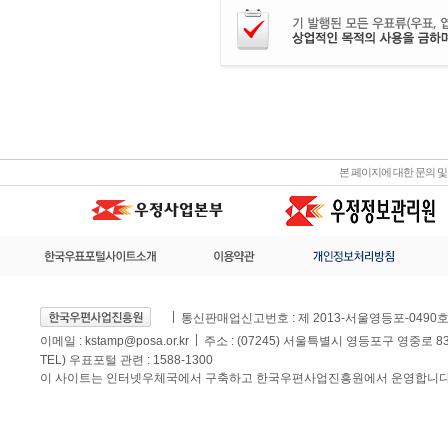
본 페이지에 대한 문의 
통신판매업신고번호 : 제 2013-서울영등포-0490
이메일 :
kstamp@posa.or.kr
주소 : (07245) 서울특별시 영등포구 영중로 
TEL) 우표포털 관련 : 1588-1300
이 사이트는 인터넷우체국에서 구축하고 한국우편사업진흥원에서 운영합니다