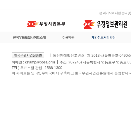
본 페이지에 대한 문의 
통신판매업신고번호 : 제 2013-서울영등포-0490
이메일 :
kstamp@posa.or.kr
주소 : (07245) 서울특별시 영등포구 영중로 
TEL) 우표포털 관련 : 1588-1300
이 사이트는 인터넷우체국에서 구축하고 한국우편사업진흥원에서 운영합니다