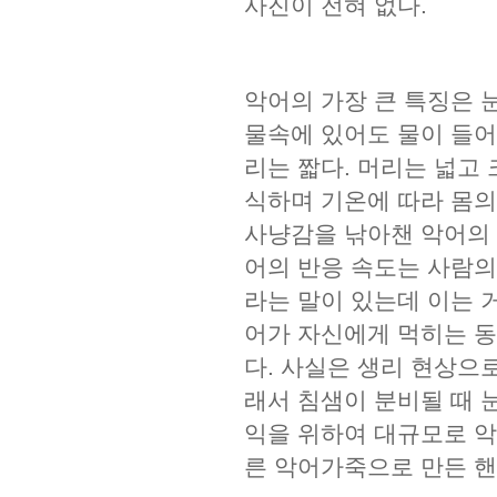
사진이 전혀 없다.
악어의 가장 큰 특징은 
물속에 있어도 물이 들어
리는 짧다. 머리는 넓고
식하며 기온에 따라 몸의
사냥감을 낚아챈 악어의 
어의 반응 속도는 사람의
라는 말이 있는데 이는 
어가 자신에게 먹히는 동
다. 사실은 생리 현상으
래서 침샘이 분비될 때 
익을 위하여 대규모로 악
른 악어가죽으로 만든 핸