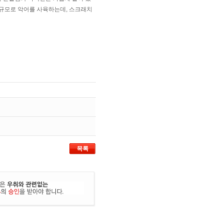
대규모로 악어를 사육하는데, 스크래치
목록