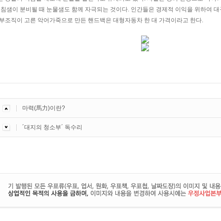
서 침샘이 분비될 때 눈물샘도 함께 자극되는 것이다. 인간들은 경제적 이익을 위하여 
피부조직이 고른 악어가죽으로 만든 핸드백은 대형자동차 한 대 가격이라고 한다.
마력(馬力)이란?
´대지의 청소부´ 독수리