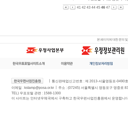
41
42
43
44
45
46
47
본 페이지에 대한 문의 
통신판매업신고번호 : 제 2013-서울영등포-0490
이메일 :
kstamp@posa.or.kr
주소 : (07245) 서울특별시 영등포구 영중로 
TEL) 우표포털 관련 : 1588-1300
이 사이트는 인터넷우체국에서 구축하고 한국우편사업진흥원에서 운영합니다