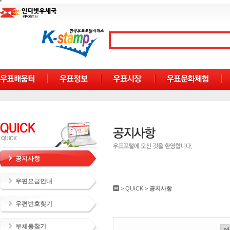
공지사항
우편요금안내
>
QUICK
>
공지사항
우편번호찾기
우체통찾기