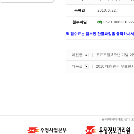
등록일
2010. 6. 22.
첨부파일
up201006231022
※ 접수표는 첨부된 한글파일을 출력하셔서
이전글
우표포털 3주년 기념 이
다음글
2010 대한민국 우표전
본 페이지에 대한 문의 