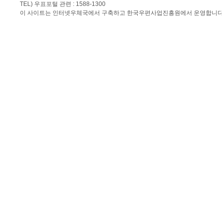
TEL) 우표포털 관련 : 1588-1300
이 사이트는 인터넷우체국에서 구축하고 한국우편사업진흥원에서 운영합니다