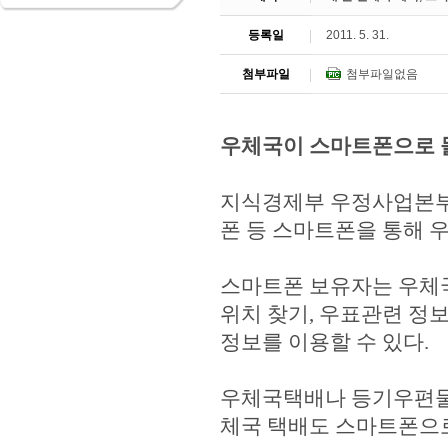
등록일
2011. 5. 31.
첨부파일
첨부파일없음
우체국이 스마트폰으로 
지식경제부 우정사업본부
폰 등 스마트폰을 통해 
스마트폰 보유자는 우체
위치 찾기, 우표관련 정보
정보를 이용할 수 있다.
우체국택배나 등기우편물
체국 택배도 스마트폰으로