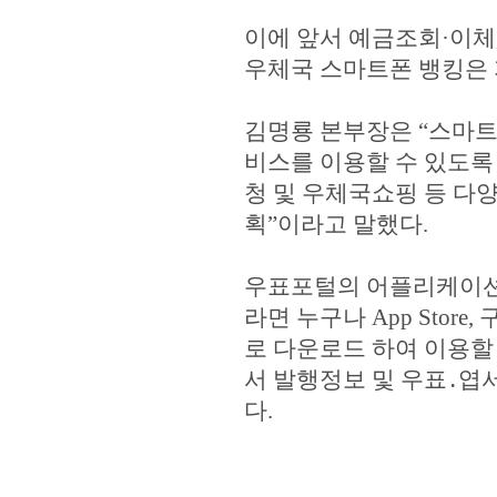
이에 앞서 예금조회·이체,
우체국 스마트폰 뱅킹은 
김명룡 본부장은 “스마트
비스를 이용할 수 있도록
청 및 우체국쇼핑 등 다
획”이라고 말했다.
우표포털의 어플리케이션은
라면 누구나 App Store,
로 다운로드 하여 이용할
서 발행정보 및 우표․엽서
다.