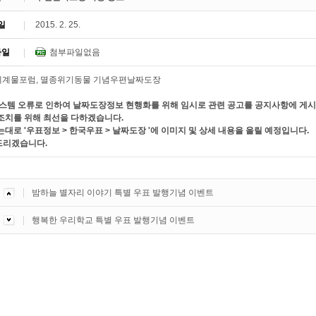
일
2015. 2. 25.
파일
첨부파일없음
시스템 오류로 인하여 날짜도장정보 현행화를 위해 임시로 관련 공고를 공지사항에 게시
조치를 위해 최선을 다하겠습니다.
대로 '우표정보 > 한국우표 > 날짜도장 '에 이미지 및 상세 내용을 올릴 예정입니다.
리겠습니다.
밤하늘 별자리 이야기 특별 우표 발행기념 이벤트
행복한 우리학교 특별 우표 발행기념 이벤트