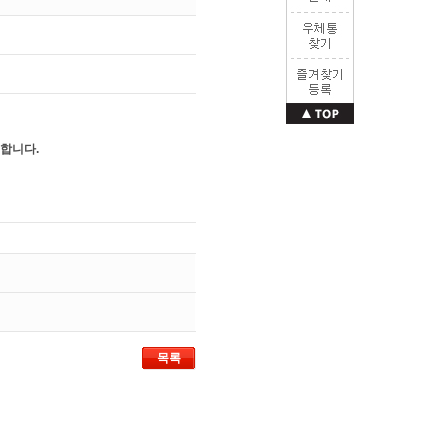
합니다.
목록