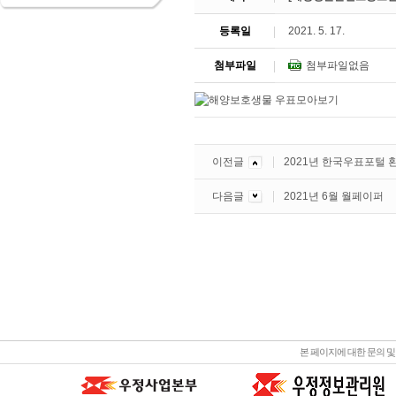
등록일
2021. 5. 17.
첨부파일
첨부파일없음
이전글
2021년 한국우표포털 
다음글
2021년 6월 월페이퍼
본 페이지에 대한 문의 