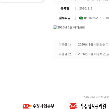
등록일
2026. 2. 2.
첨부파일
up2026020213000
이전글
2026년 1월 배경화면(
다음글
2026년 3월 배경화면
본 페이지에 대한 문의 