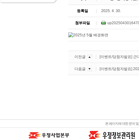
등록일
2025. 4. 30.
첨부파일
up2025043016470
이전글
[이벤트/당첨자발표] 근
다음글
[이벤트/당첨자발표] 2
본 페이지에 대한 문의 