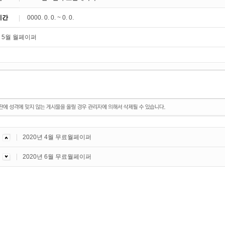
기간
0000. 0. 0. ~ 0. 0.
2020년 4월 무료월페이퍼
2020년 6월 무료월페이퍼