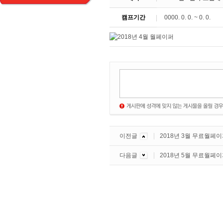
캠프기간
0000. 0. 0. ~ 0. 0.
이전글
2018년 3월 무료월페
다음글
2018년 5월 무료월페