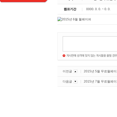
캠프기간
0000. 0. 0. ~ 0. 0.
이전글
2015년 5월 무료월페
다음글
2015년 7월 무료월페