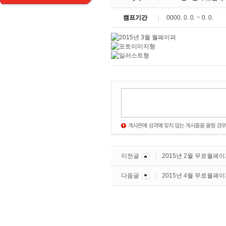
캠프기간
0000. 0. 0. ~ 0. 0.
이전글
2015년 2월 무료월페
다음글
2015년 4월 무료월페