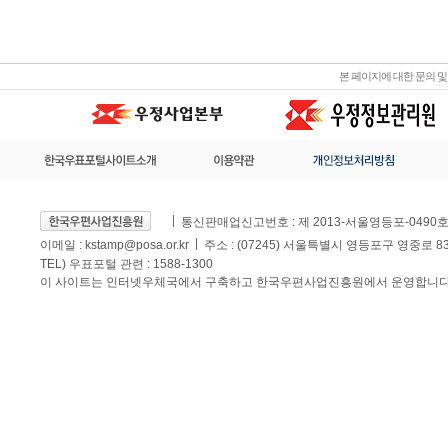
본 페이지에 대한 문의 
통신판매업신고번호 : 제 2013-서울영등포-0490
이메일 :
kstamp@posa.or.kr
주소 : (07245) 서울특별시 영등포구 영중로 
TEL) 우표포털 관련 : 1588-1300
이 사이트는 인터넷우체국에서 구축하고 한국우편사업진흥원에서 운영합니다