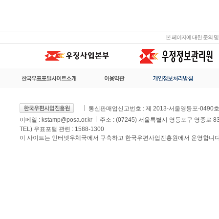
본 페이지에 대한 문의 
통신판매업신고번호 : 제 2013-서울영등포-0490
이메일 :
kstamp@posa.or.kr
주소 : (07245) 서울특별시 영등포구 영중로 
TEL) 우표포털 관련 : 1588-1300
이 사이트는 인터넷우체국에서 구축하고 한국우편사업진흥원에서 운영합니다