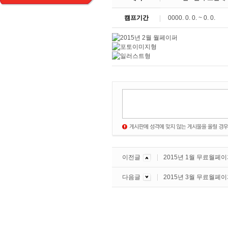
캠프기간
0000. 0. 0. ~ 0. 0.
이전글
2015년 1월 무료월페
다음글
2015년 3월 무료월페