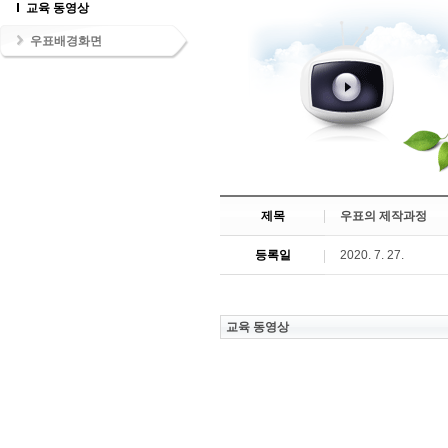
교육 동영상
우표배경화면
제목
우표의 제작과정
등록일
2020. 7. 27.
교육 동영상