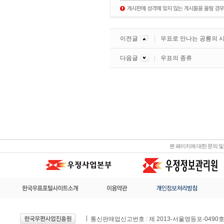
이전글
우표로 만나는 공룡의 
다음글
우표의 종류
본 페이지에 대한 문의 
통신판매업신고번호 : 제 2013-서울영등포-0490